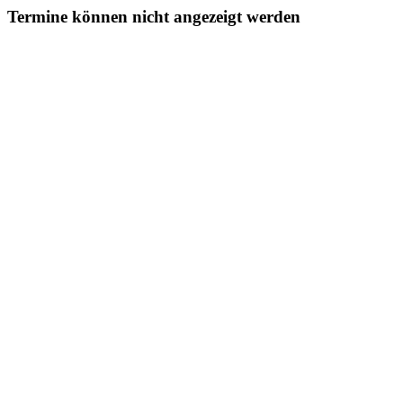
Termine können nicht angezeigt werden