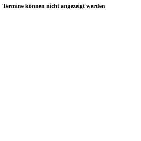
Termine können nicht angezeigt werden